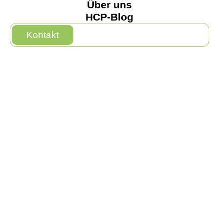
Über uns
HCP-Blog
Kontakt