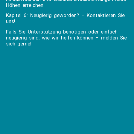
Höhen erreichen.
Kapitel 6: Neugierig geworden? – Kontaktieren Sie
uns!
Falls Sie Unterstützung benötigen oder einfach
neugierig sind, wie wir helfen können – melden Sie
sich gerne!