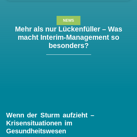
NEWS
Mehr als nur Lückenfüller – Was
macht Interim-Management so
besonders?
Wenn der Sturm aufzieht –
Krisensituationen im
Gesundheitswesen