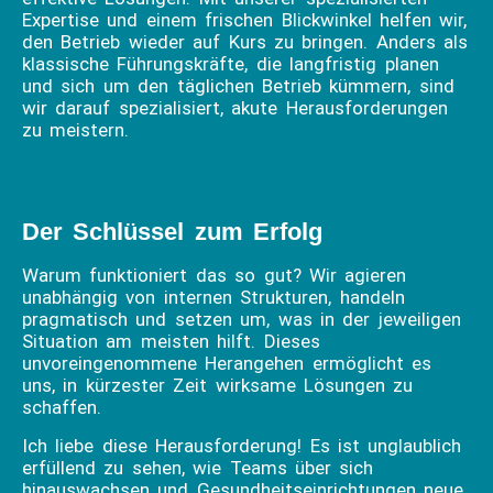
Expertise und einem frischen Blickwinkel helfen wir,
den Betrieb wieder auf Kurs zu bringen. Anders als
klassische Führungskräfte, die langfristig planen
und sich um den täglichen Betrieb kümmern, sind
wir darauf spezialisiert, akute Herausforderungen
zu meistern.
Der Schlüssel zum Erfolg
Warum funktioniert das so gut? Wir agieren
unabhängig von internen Strukturen, handeln
pragmatisch und setzen um, was in der jeweiligen
Situation am meisten hilft. Dieses
unvoreingenommene Herangehen ermöglicht es
uns, in kürzester Zeit wirksame Lösungen zu
schaffen.
Ich liebe diese Herausforderung! Es ist unglaublich
erfüllend zu sehen, wie Teams über sich
hinauswachsen und Gesundheitseinrichtungen neue