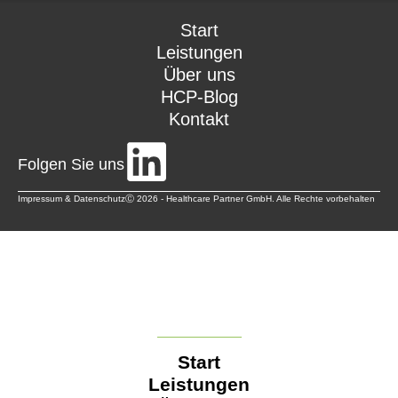
Start
Leistungen
Über uns
HCP-Blog
Kontakt
Folgen Sie uns
Impressum & Datenschutz
Ⓒ 2026 - Healthcare Partner GmbH. Alle Rechte vorbehalten
Start
Leistungen