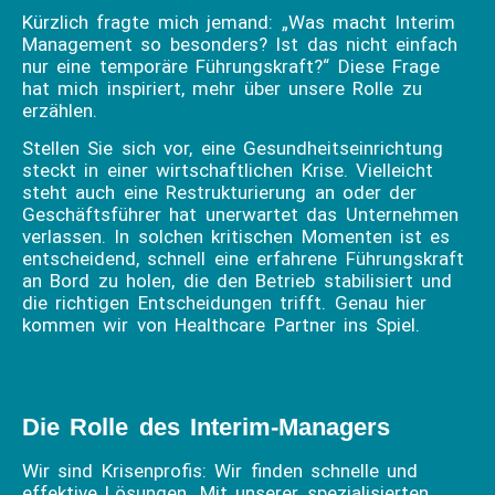
Kürzlich fragte mich jemand: „Was macht Interim
Management so besonders? Ist das nicht einfach
nur eine temporäre Führungskraft?“ Diese Frage
hat mich inspiriert, mehr über unsere Rolle zu
erzählen.
Stellen Sie sich vor, eine Gesundheitseinrichtung
steckt in einer wirtschaftlichen Krise. Vielleicht
steht auch eine Restrukturierung an oder der
Geschäftsführer hat unerwartet das Unternehmen
verlassen. In solchen kritischen Momenten ist es
entscheidend, schnell eine erfahrene Führungskraft
an Bord zu holen, die den Betrieb stabilisiert und
die richtigen Entscheidungen trifft. Genau hier
kommen wir von Healthcare Partner ins Spiel.
Die Rolle des Interim-Managers
Wir sind Krisenprofis: Wir finden schnelle und
effektive Lösungen. Mit unserer spezialisierten